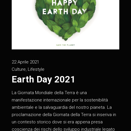
22 Aprile 2021
Culture
,
Lifestyle
Earth Day 2021
La Giornata Mondiale della Terra è una
manifestazione internazionale per la sostenibilità
ambientale e la salvaguardia del nostro pianeta. La
proclamazione della Giornata della Terra si inseriva in
un contesto storico dove si era appena presa
coscienza dei rischi dello sviluppo industriale legato