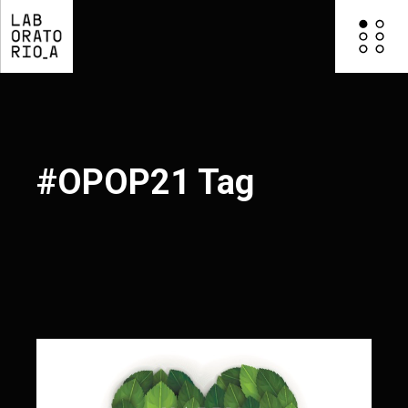
#OPOP21 Tag