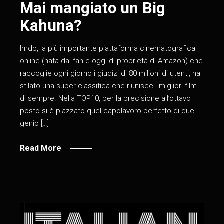
Mai mangiato un Big
Kahuna?
Imdb, la più importante piattaforma cinematografica
online (nata dai fan e oggi di proprietà di Amazon) che
raccoglie ogni giorno i giudizi di 80 milioni di utenti, ha
stilato una super classifica che riunisce i migliori film
di sempre. Nella TOP10, per la precisione all’ottavo
posto si è piazzato quel capolavoro perfetto di quel
genio […]
Read More