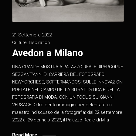
21 Settembre 2022
Culture
,
Inspiration
Avedon a Milano
UNA GRANDE MOSTRA A PALAZZO REALE RIPERCORRE
SESSANT’ANNI DI CARRIERA DEL FOTOGRAFO
NEWYORCHESE, SOFFERMANDOSI SULLE INNOVAZIONI
PORTATE NEL CAMPO DELLA RITRATTISTICA E DELLA
FOTOGRAFIA DI MODA. CON UN FOCUS SU GIANNI
VERSACE. Oltre cento immagini per celebrare un
maestro indiscusso della fotografia: dal 22 settembre
2022 al 29 gennaio 2023, il Palazzo Reale di Mila
Read More