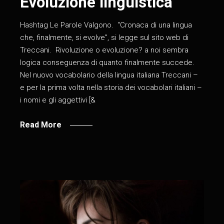
Evoluzione linguistica
Hashtag Le Parole Valgono. “Cronaca di una lingua
che, finalmente, si evolve”, si legge sul sito web di
Treccani. Rivoluzione o evoluzione? a noi sembra
logica conseguenza di quanto finalmente succede.
Nel nuovo vocabolario della lingua italiana Treccani –
e per la prima volta nella storia dei vocabolari italiani –
i nomi e gli aggettivi [&
Read More