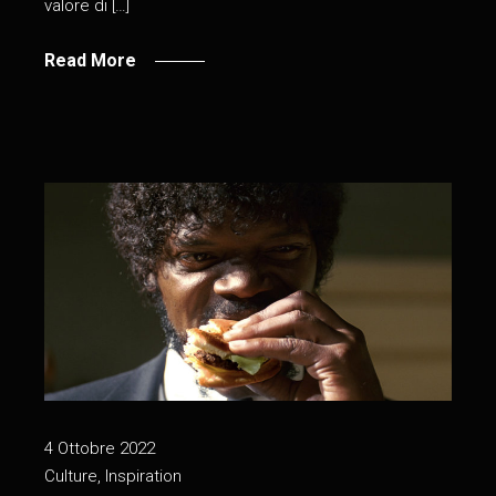
valore di […]
Read More
4 Ottobre 2022
Culture
,
Inspiration