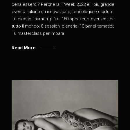
pena esserci? Perché la ITWeek 2022 è il più grande
evento italiano su innovazione, tecnologia e startup.
Lo dicono i numeri: più di 150 speaker provenienti da
tutto il mondo; 8 sessioni plenarie; 10 panel tematici;
16 masterclass per impara
Read More