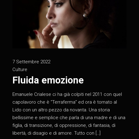
7 Settembre 2022
Culture
Fluida emozione
Emanuele Crialese ci ha già colpiti nel 2011 con quel
capolavoro che è “Terraferma” ed ora è tornato al
Lido con un altro pezzo da novanta. Una storia
bellissime e semplice che parla di una madre e di una
figlia, di transizione, di oppressione, di fantasia, di
libertà, di disagio e di amore. Tutto con […]