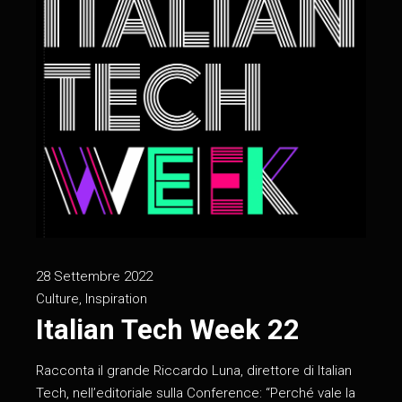
28 Settembre 2022
Culture
,
Inspiration
Italian Tech Week 22
Racconta il grande Riccardo Luna, direttore di Italian
Tech, nell’editoriale sulla Conference: “Perché vale la