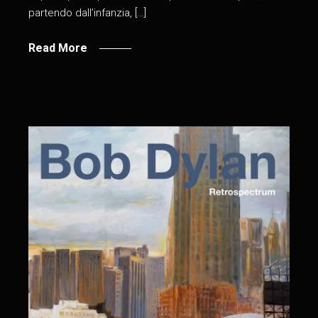
partendo dall’infanzia, […]
Read More