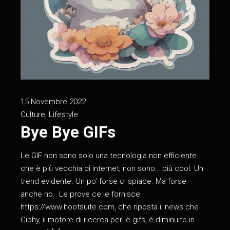
15 Novembre 2022
Culture
,
Lifestyle
Bye Bye GIFs
Le GIF non sono solo una tecnologia non efficiente
che è più vecchia di internet, non sono… più cool. Un
trend evidente. Un po’ forse ci spiace. Ma forse
anche no. Le prove ce le fornisce
https://www.hootsuite.com, che riposta il news che
Giphy, il motore di ricerca per le gifs, è diminuito in