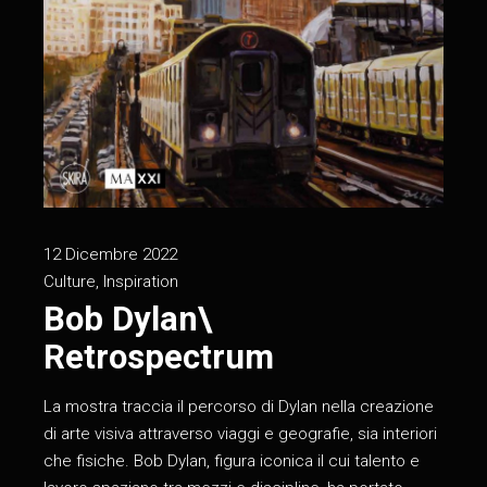
12 Dicembre 2022
Culture
,
Inspiration
Bob Dylan\
Retrospectrum
La mostra traccia il percorso di Dylan nella creazione
di arte visiva attraverso viaggi e geografie, sia interiori
che fisiche. Bob Dylan, figura iconica il cui talento e