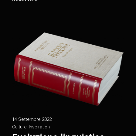
14 Settembre 2022
Culture
,
Inspiration