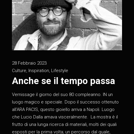
28 Febbraio 2023
Culture
,
Inspiration
,
Lifestyle
Anche se il tempo passa
Vernissage il giorno del suo 80 compleanno. IN un
luogo magico e speciale. Dopo il successo ottenuto
all’ARA PACIS, questo gioiello arriva a Napoli. Luogo
che Lucio Dalla amava visceralmente. La mostra è il
frutto di una lunga ricerca di materiali, molti dei quali
esposti per la prima volta; un percorso dal quale,