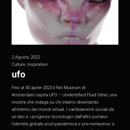
2 Agosto 2022
Culture
,
Inspiration
ufo
Fino al 30 aprile 2023 il Nxt Museum di
Amsterdam ospita UFO – Unidentified Fluid Other, una
mostra che indaga su chi stiamo diventando
all’interno dei mondi virtuali. I cambiamenti sociali da
un lato e i progressi tecnologici dall’altro portano
l’identità globale post-pandemica e pre-metaverso a