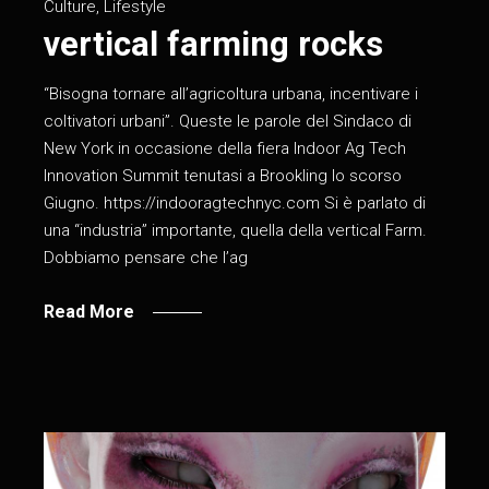
Culture
,
Lifestyle
vertical farming rocks
“Bisogna tornare all’agricoltura urbana, incentivare i
coltivatori urbani”. Queste le parole del Sindaco di
New York in occasione della fiera Indoor Ag Tech
Innovation Summit tenutasi a Brookling lo scorso
Giugno. https://indooragtechnyc.com Si è parlato di
una “industria” importante, quella della vertical Farm.
Dobbiamo pensare che l’ag
Read More