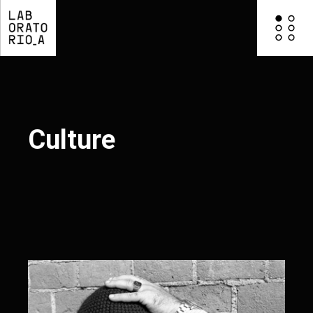
Culture