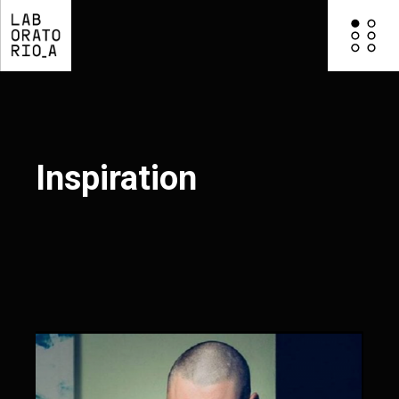
Inspiration