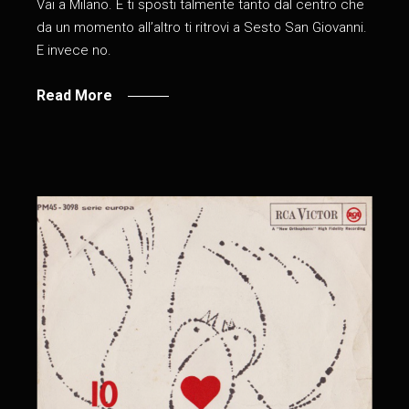
Vai a Milano. E ti sposti talmente tanto dal centro che
da un momento all’altro ti ritrovi a Sesto San Giovanni.
E invece no.
Read More