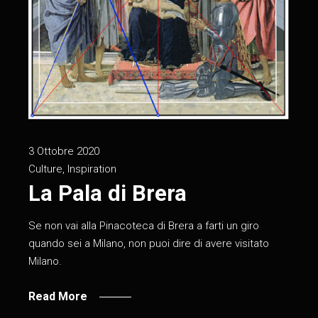
3 Ottobre 2020
Culture
,
Inspiration
La Pala di Brera
Se non vai alla Pinacoteca di Brera a farti un giro
quando sei a Milano, non puoi dire di avere visitato
Milano.
Read More