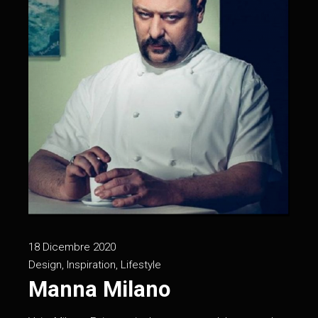
18 Dicembre 2020
Design
,
Inspiration
,
Lifestyle
Manna Milano