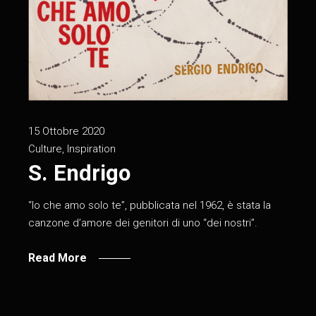
15 Ottobre 2020
Culture
,
Inspiration
S. Endrigo
“Io che amo solo te”, pubblicata nel 1962, è stata la
canzone d’amore dei genitori di uno “dei nostri”.
Read More