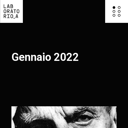
Gennaio 2022