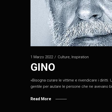
1 Marzo 2022
Culture
,
Inspiration
GINO
«Bisogna curare le vittime e rivendicare i diritt
gentile per aiutare le persone che ne avevano bi
Read More