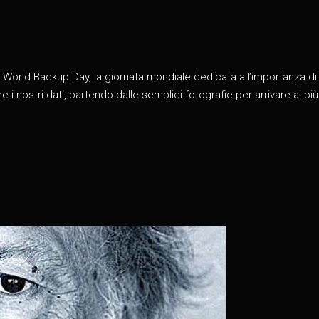
l World Backup Day, la giornata mondiale dedicata all’importanza di 
nostri dati, partendo dalle semplici fotografie per arrivare ai più