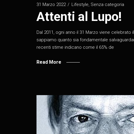
31 Marzo 2022
Lifestyle
,
Senza categoria
Attenti al Lupo!
Dal 2011, ogni anno il 31 Marzo viene celebrato i
sappiamo quanto sia fondamentale salvaguardare i 
recenti stime indicano come il 65% de
Read More