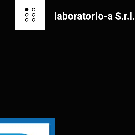
laboratorio-a S.r.l.