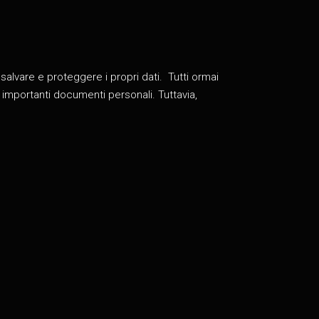
salvare e proteggere i propri dati. Tutti ormai
 importanti documenti personali. Tuttavia,