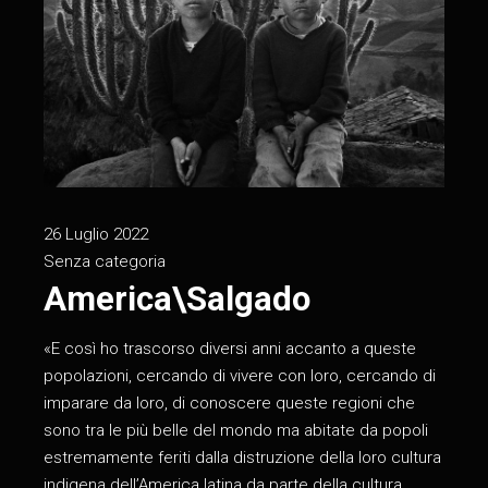
26 Luglio 2022
Senza categoria
America\Salgado
«E così ho trascorso diversi anni accanto a queste
popolazioni, cercando di vivere con loro, cercando di
imparare da loro, di conoscere queste regioni che
sono tra le più belle del mondo ma abitate da popoli
estremamente feriti dalla distruzione della loro cultura
indigena dell’America latina da parte della cultura