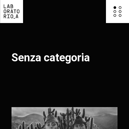
Senza categoria