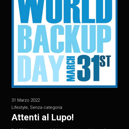
31 Marzo 2022
Lifestyle
,
Senza categoria
Attenti al Lupo!