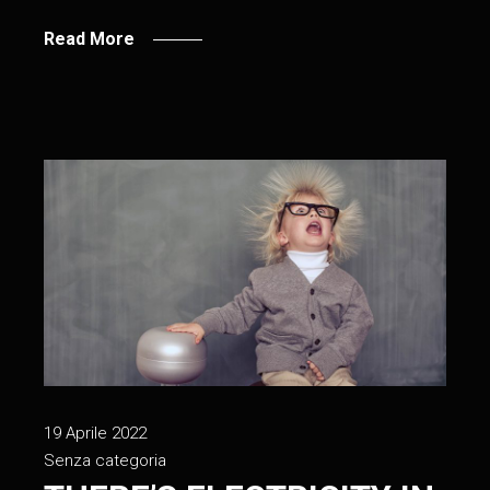
Read More
19 Aprile 2022
Senza categoria