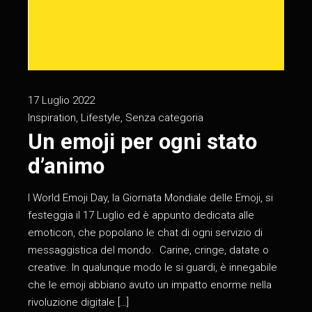
17 Luglio 2022
Inspiration
,
Lifestyle
,
Senza categoria
Un emoji per ogni stato
d’animo
l World Emoji Day, la Giornata Mondiale delle Emoji, si
festeggia il 17 Luglio ed è appunto dedicata alle
emoticon, che popolano le chat di ogni servizio di
messaggistica del mondo. Carine, cringe, datate o
creative. In qualunque modo le si guardi, è innegabile
che le emoji abbiano avuto un impatto enorme nella
rivoluzione digitale […]