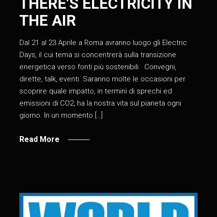
THERE’S ELECTRICITY IN
THE AIR
Dal 21 al 23 Aprile a Roma avranno luogo gli Electric
Days, il cui tema si concentrerà sulla transizione
energetica verso fonti più sostenibili. Convegni,
dirette, talk, eventi. Saranno molte le occasioni per
scoprire quale impatto, in termini di sprechi ed
emissioni di CO2, ha la nostra vita sul pianeta ogni
giorno. In un momento […]
Read More