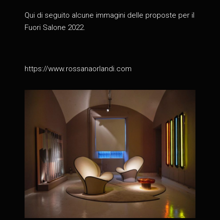
Qui di seguito alcune immagini delle proposte per il
Fuori Salone 2022.
https://www.rossanaorlandi.com