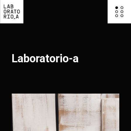
Laboratorio-a