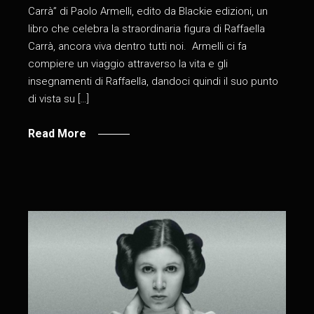
Carrà” di Paolo Armelli, edito da Blackie edizioni, un
libro che celebra la straordinaria figura di Raffaella
Carrà, ancora viva dentro tutti noi. Armelli ci fa
compiere un viaggio attraverso la vita e gli
insegnamenti di Raffaella, dandoci quindi il suo punto
di vista su […]
Read More