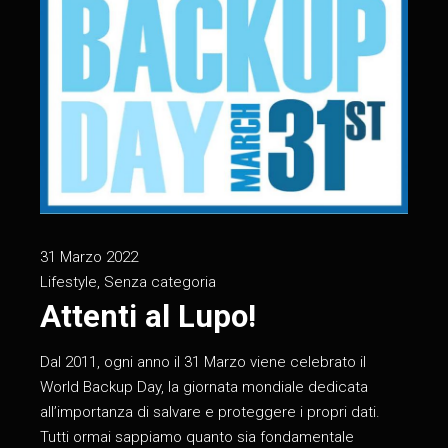
31 Marzo 2022
Lifestyle
,
Senza categoria
Attenti al Lupo!
Dal 2011, ogni anno il 31 Marzo viene celebrato il
World Backup Day, la giornata mondiale dedicata
all’importanza di salvare e proteggere i propri dati.
Tutti ormai sappiamo quanto sia fondamentale