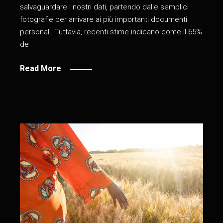
salvaguardare i nostri dati, partendo dalle semplici
fotografie per arrivare ai più importanti documenti
personali. Tuttavia, recenti stime indicano come il 65%
de
Read More