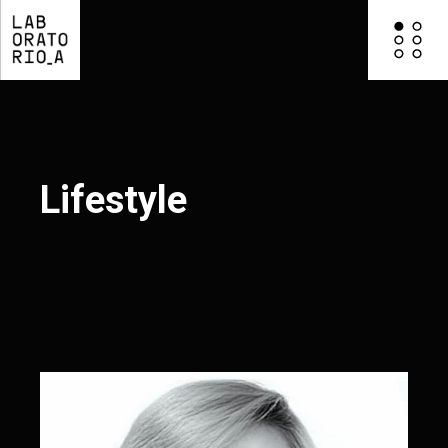
Lifestyle