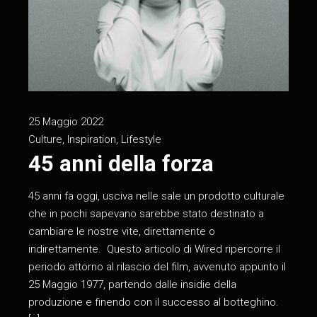
25 Maggio 2022
Culture
,
Inspiration
,
Lifestyle
45 anni della forza
45 anni fa oggi, usciva nelle sale un prodotto culturale
che in pochi sapevano sarebbe stato destinato a
cambiare le nostre vite, direttamente o
indirettamente. Questo articolo di Wired ripercorre il
periodo attorno al rilascio del film, avvenuto appunto il
25 Maggio 1977, partendo dalle insidie della
produzione e finendo con il successo al botteghino.