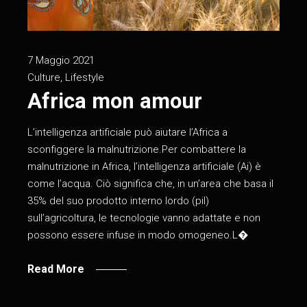
7 Maggio 2021
Culture
,
Lifestyle
Africa mon amour
L’intelligenza artificiale può aiutare l’Africa a
sconfiggere la malnutrizione.Per combattere la
malnutrizione in Africa, l’intelligenza artificiale (Ai) è
come l’acqua. Ciò significa che, in un’area che basa il
35% del suo prodotto interno lordo (pil)
sull’agricoltura, le tecnologie vanno adattate e non
possono essere infuse in modo omogeneo.L�
Read More