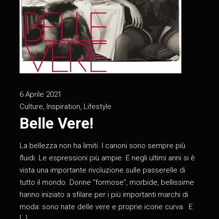
6 Aprile 2021
Culture
,
Inspiration
,
Lifestyle
Belle Vere!
La bellezza non ha limiti. I canoni sono sempre più
fluidi. Le espressioni più ampie. E negli ultimi anni si è
vista una importante rivoluzione sulle passerelle di
tutto il mondo. Donne “formose”, morbide, bellissime
hanno iniziato a sfilare per i più importanti marchi di
moda: sono nate delle vere e proprie icone curva. E
[…]