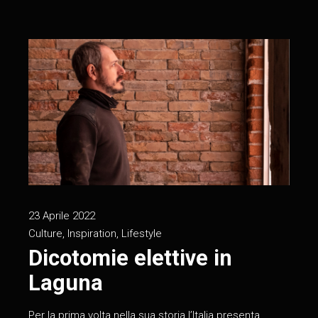
23 Aprile 2022
Culture
,
Inspiration
,
Lifestyle
Dicotomie elettive in
Laguna
Per la prima volta nella sua storia l’Italia presenta