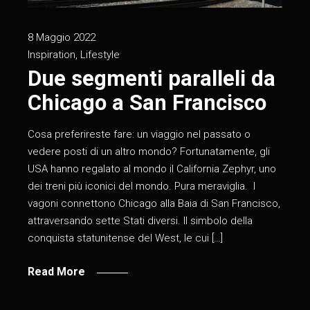
8 Maggio 2022
Inspiration
,
Lifestyle
Due segmenti paralleli da
Chicago a San Francisco
Cosa preferireste fare: un viaggio nel passato o
vedere posti di un altro mondo? Fortunatamente, gli
USA hanno regalato al mondo il California Zephyr, uno
dei treni più iconici del mondo. Pura meraviglia. I
vagoni connettono Chicago alla Baia di San Francisco,
attraversando sette Stati diversi. Il simbolo della
conquista statunitense del West, le cui […]
Read More