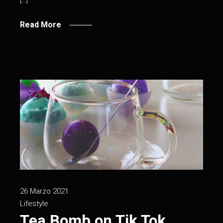
Read More
26 Marzo 2021
Lifestyle
Tea Bomb on Tik Tok