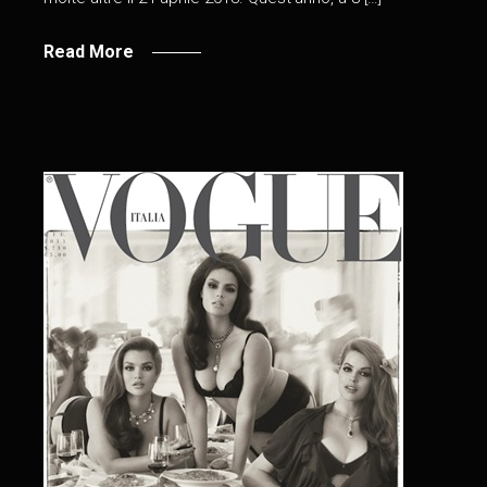
Read More