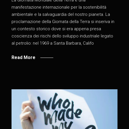
La Giornata Mondiale della Terra è una
manifestazione internazionale per la sostenibilità
ambientale e la salvaguardia del nostro pianeta. La
proclamazione della Giornata della Terra si inseriva in
un contesto storico dove si era appena presa
coscienza dei rischi dello sviluppo industriale legato
al petrolio: nel 1969 a Santa Barbara, Califo
Read More