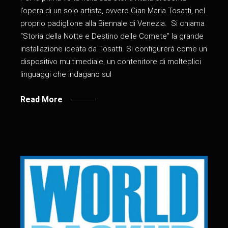
l’opera di un solo artista, ovvero Gian Maria Tosatti, nel
proprio padiglione alla Biennale di Venezia. Si chiama
“Storia della Notte e Destino delle Comete” la grande
installazione ideata da Tosatti. Si configurerà come un
dispositivo multimediale, un contenitore di molteplici
linguaggi che indagano sul
Read More