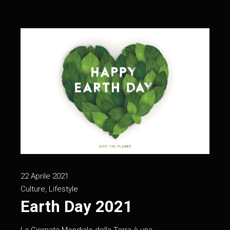
22 Aprile 2021
Culture
,
Lifestyle
Earth Day 2021